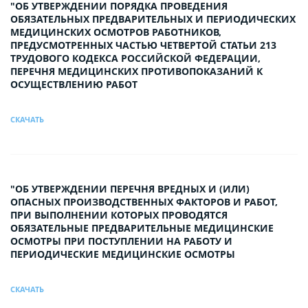
"ОБ УТВЕРЖДЕНИИ ПОРЯДКА ПРОВЕДЕНИЯ
ОБЯЗАТЕЛЬНЫХ ПРЕДВАРИТЕЛЬНЫХ И ПЕРИОДИЧЕСКИХ
МЕДИЦИНСКИХ ОСМОТРОВ РАБОТНИКОВ,
ПРЕДУСМОТРЕННЫХ ЧАСТЬЮ ЧЕТВЕРТОЙ СТАТЬИ 213
ТРУДОВОГО КОДЕКСА РОССИЙСКОЙ ФЕДЕРАЦИИ,
ПЕРЕЧНЯ МЕДИЦИНСКИХ ПРОТИВОПОКАЗАНИЙ К
ОСУЩЕСТВЛЕНИЮ РАБОТ
СКАЧАТЬ
"ОБ УТВЕРЖДЕНИИ ПЕРЕЧНЯ ВРЕДНЫХ И (ИЛИ)
ОПАСНЫХ ПРОИЗВОДСТВЕННЫХ ФАКТОРОВ И РАБОТ,
ПРИ ВЫПОЛНЕНИИ КОТОРЫХ ПРОВОДЯТСЯ
ОБЯЗАТЕЛЬНЫЕ ПРЕДВАРИТЕЛЬНЫЕ МЕДИЦИНСКИЕ
ОСМОТРЫ ПРИ ПОСТУПЛЕНИИ НА РАБОТУ И
ПЕРИОДИЧЕСКИЕ МЕДИЦИНСКИЕ ОСМОТРЫ
СКАЧАТЬ