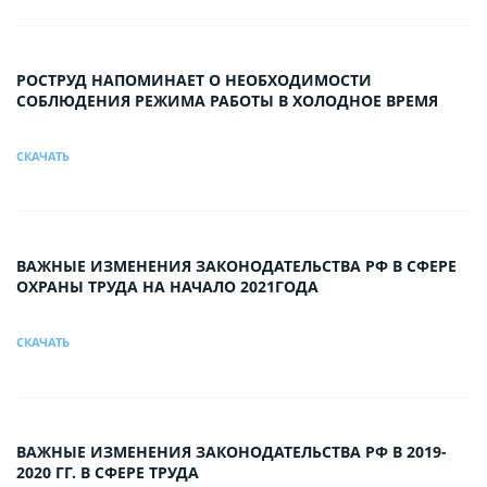
РОСТРУД НАПОМИНАЕТ О НЕОБХОДИМОСТИ
СОБЛЮДЕНИЯ РЕЖИМА РАБОТЫ В ХОЛОДНОЕ ВРЕМЯ
СКАЧАТЬ
ВАЖНЫЕ ИЗМЕНЕНИЯ ЗАКОНОДАТЕЛЬСТВА РФ В СФЕРЕ
ОХРАНЫ ТРУДА НА НАЧАЛО 2021ГОДА
СКАЧАТЬ
ВАЖНЫЕ ИЗМЕНЕНИЯ ЗАКОНОДАТЕЛЬСТВА РФ В 2019-
2020 ГГ. В СФЕРЕ ТРУДА