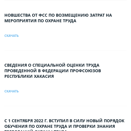
НОВШЕСТВА ОТ ФСС ПО ВОЗМЕЩЕНИЮ ЗАТРАТ НА
МЕРОПРИЯТИЯ ПО ОХРАНЕ ТРУДА
СКАЧАТЬ
СВЕДЕНИЯ О СПЕЦИАЛЬНОЙ ОЦЕНКИ ТРУДА
ПРОВЕДЕННОЙ В ФЕДЕРАЦИИ ПРОФСОЮЗОВ
РЕСПУБЛИКИ ХАКАСИЯ
СКАЧАТЬ
С 1 СЕНТЯБРЯ 2022 Г. ВСТУПИЛ В СИЛУ НОВЫЙ ПОРЯДОК
ОБУЧЕНИЯ ПО ОХРАНЕ ТРУДА И ПРОВЕРКИ ЗНАНИЯ