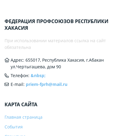
ФЕДЕРАЦИЯ ПРОФСОЮЗОВ РЕСПУБЛИКИ
ХАКАСИЯ
При использовании материалов ссылка на сайт
обязательна
Адрес: 655017, Республика Хакасия, г.Абакан
ул.Чертыгашева, дом 90
Телефон:
&nbsp;
E-mail:
priem-fprh@mail.ru
КАРТА САЙТА
Главная страница
События