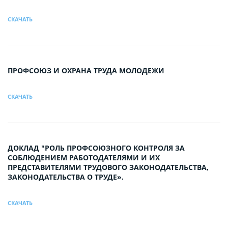
СКАЧАТЬ
ПРОФСОЮЗ И ОХРАНА ТРУДА МОЛОДЕЖИ
СКАЧАТЬ
ДОКЛАД "РОЛЬ ПРОФСОЮЗНОГО КОНТРОЛЯ ЗА
СОБЛЮДЕНИЕМ РАБОТОДАТЕЛЯМИ И ИХ
ПРЕДСТАВИТЕЛЯМИ ТРУДОВОГО ЗАКОНОДАТЕЛЬСТВА,
ЗАКОНОДАТЕЛЬСТВА О ТРУДЕ».
СКАЧАТЬ