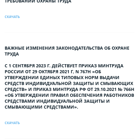
ТРЕБОВАНИЙ ОХРАНЫ ТРУДА
СКАЧАТЬ
ВАЖНЫЕ ИЗМЕНЕНИЯ ЗАКОНОДАТЕЛЬСТВА ОБ ОХРАНЕ
ТРУДА
С 1 СЕНТЯБРЯ 2023 Г. ДЕЙСТВУЕТ ПРИКАЗ МИНТРУДА
РОССИИ ОТ 29 ОКТЯБРЯ 2021 Г, N 767Н «ОБ
УТВЕРЖДЕНИИ ЕДИНЫХ ТИПОВЫХ НОРМ ВЫДАЧИ
СРЕДСТВ ИНДИВИДУАЛЬНОЙ ЗАЩИТЫ И СМЫВАЮЩИХ
СРЕДСТВ» И ПРИКАЗ МИНТРУДА РФ ОТ 29.10.2021 № 766Н
«ОБ УТВЕРЖДЕНИИ ПРАВИЛ ОБЕСПЕЧЕНИЯ РАБОТНИКОВ
СРЕДСТВАМИ ИНДИВИДУАЛЬНОЙ ЗАЩИТЫ И
СМЫВАЮЩИМИ СРЕДСТВАМИ».
СКАЧАТЬ