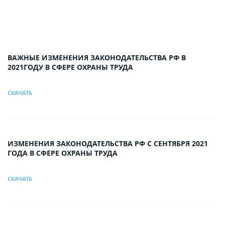
ВАЖНЫЕ ИЗМЕНЕНИЯ ЗАКОНОДАТЕЛЬСТВА РФ В
2021ГОДУ В СФЕРЕ ОХРАНЫ ТРУДА
СКАЧАТЬ
ИЗМЕНЕНИЯ ЗАКОНОДАТЕЛЬСТВА РФ С СЕНТЯБРЯ 2021
ГОДА В СФЕРЕ ОХРАНЫ ТРУДА
СКАЧАТЬ