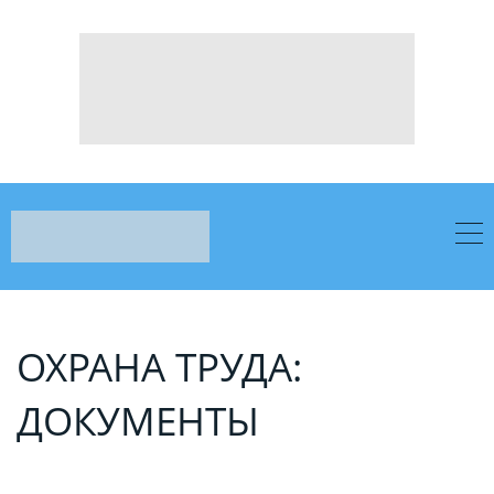
ОХРАНА ТРУДА:
ДОКУМЕНТЫ